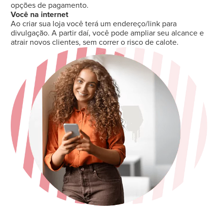
opções de pagamento.
Você na internet
Ao criar sua loja você terá um endereço/link para
divulgação. A partir daí, você pode ampliar seu alcance e
atrair novos clientes, sem correr o risco de calote.