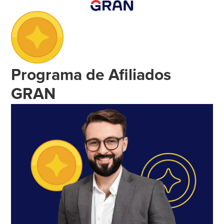
Programa de Afiliados
GRAN