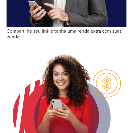
Compartilhe seu link e tenha uma renda extra com suas
vendas