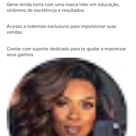
Gerar renda extra com uma marca líder em educação,
sinônimo de excelência e resultados.
Acesso a materiais exclusivos para impulsionar suas
vendas.
Contar com suporte dedicado para te ajudar a maximizar
seus ganhos.