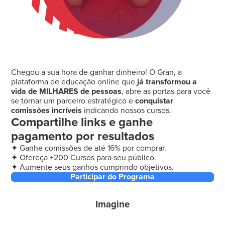
Chegou a sua hora de ganhar dinheiro! O Gran, a
plataforma de educação online que
já transformou a
vida de MILHARES de pessoas
, abre as portas para você
se tornar um parceiro estratégico e
conquistar
comissões incríveis
indicando nossos cursos.
Compartilhe links e ganhe
pagamento por resultados
✦ Ganhe comissões de até 16% por comprar.
✦ Ofereça +200 Cursos para seu público.
✦ Aumente seus ganhos cumprindo objetivos.
Participar do Programa
Imagine