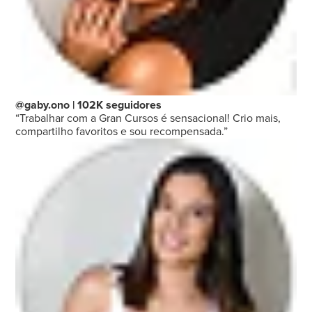
@gaby.ono | 102K seguidores
“Trabalhar com a Gran Cursos é sensacional! Crio mais,
compartilho favoritos e sou recompensada.”