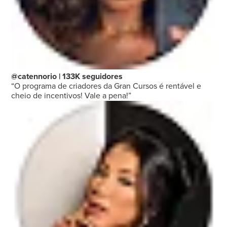
@catennorio | 133K seguidores
“O programa de criadores da Gran Cursos é rentável e
cheio de incentivos! Vale a pena!”