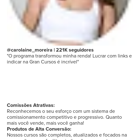
@carolaine_moreira | 221K seguidores
"O programa transformou minha renda! Lucrar com links e
indicar na Gran Cursos é incrível"
Comissões Atrativas:
Reconhecemos o seu esforço com um sistema de
comissionamento competitivo e progressivo. Quanto
mais você vende, mais você ganha!
Produtos de Alta Conversão:
Nossos cursos são completos, atualizados e focados na