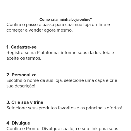
Como criar minha Loja online?
Confira o passo a passo para criar sua loja on-line e
começar a vender agora mesmo.
1. Cadastre-se
Registre-se na Plataforma, informe seus dados, leia e
aceite os termos.
2. Personalize
Escolha o nome da sua loja, selecione uma capa e crie
sua descrição!
3. Crie sua vitrine
Selecione seus produtos favoritos e as principais ofertas!
4. Divulgue
Confira e Pronto! Divulgue sua loja e seu link para seus